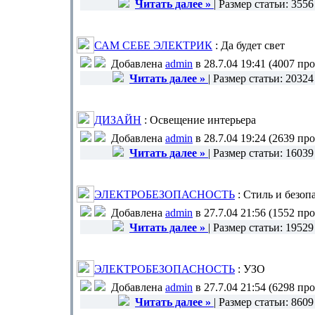
Читать далее »
| Размер статьи: 355
САМ СЕБЕ ЭЛЕКТРИК
: Да будет свет
Добавлена
admin
в 28.7.04 19:41 (4007 пр
Читать далее »
| Размер статьи: 2032
ДИЗАЙН
: Освещение интерьера
Добавлена
admin
в 28.7.04 19:24 (2639 пр
Читать далее »
| Размер статьи: 1603
ЭЛЕКТРОБЕЗОПАСНОСТЬ
: Стиль и безоп
Добавлена
admin
в 27.7.04 21:56 (1552 пр
Читать далее »
| Размер статьи: 1952
ЭЛЕКТРОБЕЗОПАСНОСТЬ
: УЗО
Добавлена
admin
в 27.7.04 21:54 (6298 пр
Читать далее »
| Размер статьи: 860