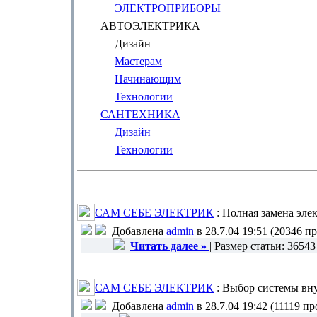
ЭЛЕКТРОПРИБОРЫ
АВТОЭЛЕКТРИКА
Дизайн
Мастерам
Начинающим
Технологии
САНТЕХНИКА
Дизайн
Технологии
САМ СЕБЕ ЭЛЕКТРИК
: Полная замена эле
Добавлена
admin
в 28.7.04 19:51 (20346 п
Читать далее »
| Размер статьи: 3654
САМ СЕБЕ ЭЛЕКТРИК
: Выбор системы вн
Добавлена
admin
в 28.7.04 19:42 (11119 п