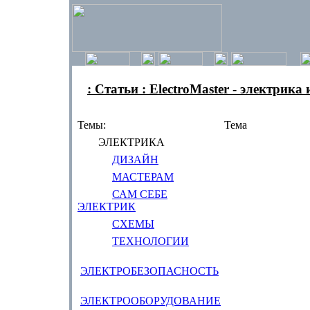
: Статьи : ElectroMaster - электрика
Темы:
Тема
ЭЛЕКТРИКА
ДИЗАЙН
МАСТЕРАМ
САМ СЕБЕ
ЭЛЕКТРИК
СХЕМЫ
ТЕХНОЛОГИИ
ЭЛЕКТРОБЕЗОПАСНОСТЬ
ЭЛЕКТРООБОРУДОВАНИЕ