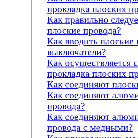
прокладка плоских п
Как правильно следуе
плоские провода?
Как вводить плоские 
выключатели?
Как осуществляется 
прокладка плоских п
Как соединяют плоск
Как соединяют алюм
провода?
Как соединяют алюм
провода с медными?