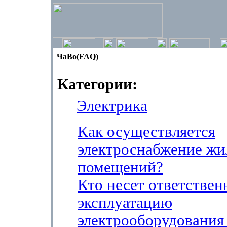
ЧаВо(FAQ)
Категории:
Электрика
Как осуществляется
электроснабжение ж
помещений?
Кто несет ответствен
эксплуатацию
электрооборудования