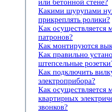
или бетонной стене?
Какими шурупами н
прикреплять ролики?
Как осуществляется 
патронов?
Как монтируются вы
Как правильно устан
штепсельные розетки
Как подключить вилк
электроприбора?
Как осуществляется 
квартирных электрич
звонков?