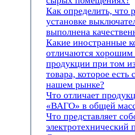
сырых помещениях?
Как определить, что 
установке выключател
выполнена качествен
Какие иностранные 
отличаются хорошим 
продукции при том и
товара, которое есть 
нашем рынке?
Что отличает продук
«ВАГО» в общей масс
Что представляет соб
электротехнический 