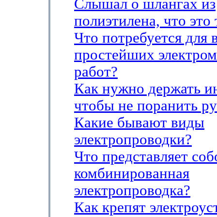
Слышал о шлангах из
полиэтилена, что это 
Что потребуется для
простейших электро
работ?
Как нужно держать и
чтобы не поранить р
Какие бывают виды
электропроводки?
Что представляет соб
комбинированная
электропроводка?
Как крепят электроу