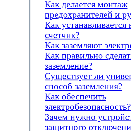
Как делается монтаж
предохранителей и р
Как устанавливается
счетчик?
Как заземляют элект
Как правильно сделат
заземление?
Существует ли униве
способ заземления?
Как обеспечить
электробезопасность?
Зачем нужно устройс
защитного отключени