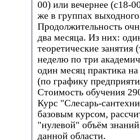
00) или вечернее (с18-00
же в группах выходного
Продолжительность очн
два месяца. Из них: оди
теоретические занятия (
неделю по три академич
один месяц практика на
(по графику предприяти
Стоимость обучения 290
Курс "Слесарь-сантехни
базовым курсом, рассч
"нулевой" объём знаний
данной области.