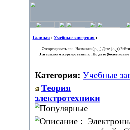
Главная
:
Учебные заведения
:
Отсортировать по: Названию (
) Дате (
) Рейти
Эти ссылки отсортированы по: По дате (более новы
Категория:
Учебные за
Теория
электротехники
: Электронна