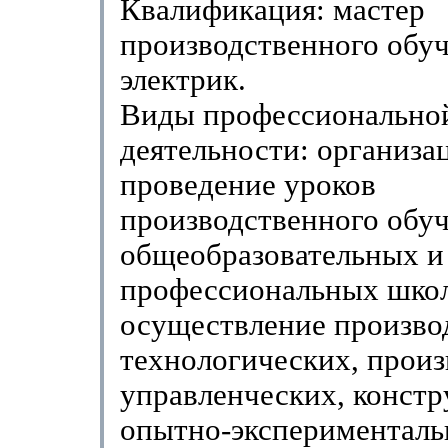
Квалификация: мастер
производственного обуч
электрик.
Виды профессионально
деятельности: организа
проведение уроков
производственного обуч
общеобразовательных и
профессиональных школ
осуществление произво
технологических, произ
управленческих, констр
опытно-эксперименталь