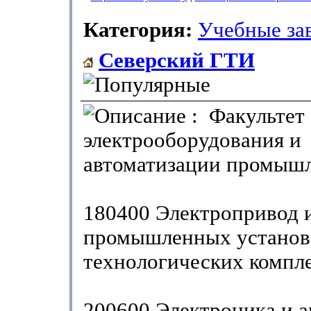
Категория:
Учебные за
Северский ГТИ
: Факультет
электрооборудования и
автоматизации промыш
180400 Электропривод 
промышленных установ
технологических компл
200600 Электроника и а