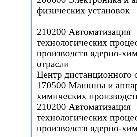
физических установок
210200 Автоматизация
технологических проце
производств ядерно-хи
отрасли
Центр дистанционного 
170500 Машины и аппа
химических производст
210200 Автоматизация
технологических проце
производств ядерно-хи