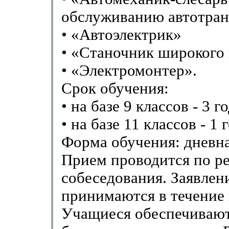
обслуживанию автотран
• «Автоэлектрик»
• «Станочник широкого
• «Электромонтер».
Срок обучения:
• на базе 9 классов - 3 го
• на базе 11 классов - 1 г
Форма обучения: дневна
Прием проводится по ре
собеседования. Заявлен
принимаются в течение 
Учащиеся обеспечиваю