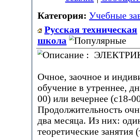
Категория:
Учебные за
Русская техническая
школа
: ЭЛЕКТРИ
Очное, заочное и индив
обучение в утреннее, дн
00) или вечернее (с18-00
Продолжительность очн
два месяца. Из них: оди
теоретические занятия (