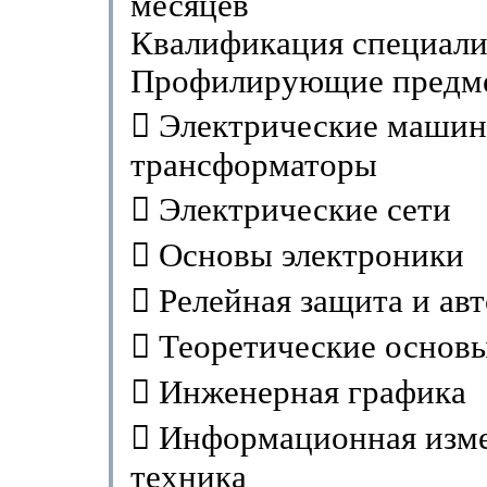
месяцев
Квалификация специали
Профилирующие предм
 Электрические машин
трансформаторы
 Электрические сети
 Основы электроники
 Релейная защита и ав
 Теоретические основ
 Инженерная графика
 Информационная изм
техника