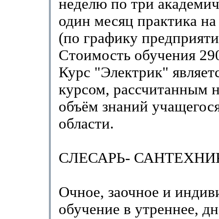
неделю по три академич
один месяц практика на
(по графику предприяти
Стоимость обучения 290
Курс "Электрик" являет
курсом, рассчитанным н
объём знаний учащегося
области.
СЛЕСАРЬ- САНТЕХНИ
Очное, заочное и индив
обучение в утреннее, дн