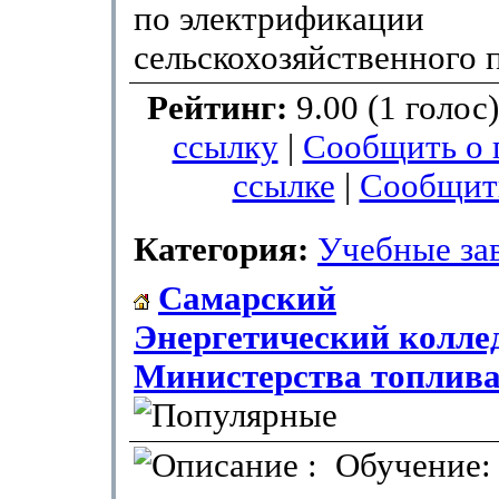
по электрификации
сельскохозяйственного 
Рейтинг:
9.00 (1 голос
ссылку
|
Сообщить о 
ссылке
|
Сообщит
Категория:
Учебные за
Самарский
Энергетический колле
Министерства топлив
: Обучение: 